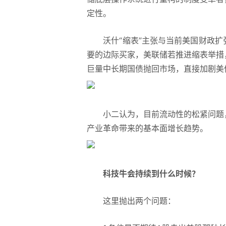
定性。
沃什“缩表”主张与当前美国财政扩
要的边际买家，美联储若推进缩表举措
巨量中长期国债抛回市场，直接加剧美
小二认为，目前流动性的松紧问题，
产业革命带来的基本面增长趋势。
科技牛会持续到什么时候？
这里抛出两个问题：