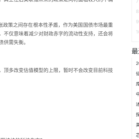
张政策之间存在根本性矛盾，作为美国国债市场最重
，不仅意味着减少对财政赤字的流动性支持，还会将
债供需失衡。
最
顶多改变估值模型的上限，暂时不会改变目前科技