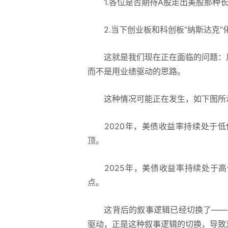
1.各位是否期待A股走出美股那种长
2.当下创业板和科创板“
纳斯达克
”
这就是我们现在正在面临的问题：用
而不是用业绩驱动的思路。
这种情况可能正在发生，如下图所
2020年，美债收益率持续处于低位
顶。
2025年，美债收益率持续处于高
点。
这背后的叙事逻辑已经切换了——从
驱动，正是这种叙事逻辑的切换，导致