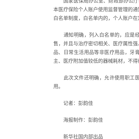
国家医保局办公室、财政部办公厅5
本医疗保险个人账户使用监督管理的通
白名单制度，白名单内的，个人账户在
通知明确，列入白名单的，应是经
售，并且与治疗密切相关、医疗属性强
品、日常生活用品等非医疗用品，牙
主、医疗附加值较低的器械耗材，不得
此次文件还明确，允许使用职工医
用。
记者：彭韵佳
海报制作：彭韵佳
新华社国内部出品